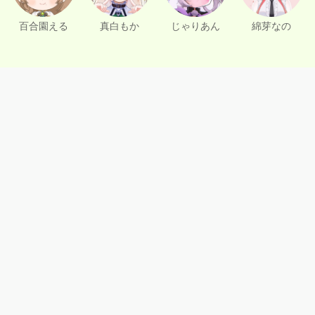
百合園える
真白もか
じゃりあん
綿芽なの