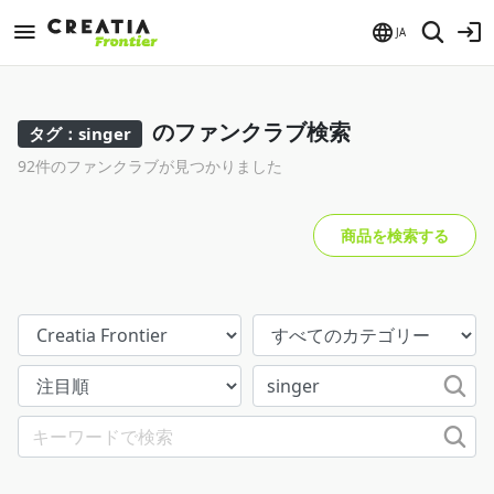
JA
のファンクラブ検索
タグ：singer
92件のファンクラブが見つかりました
商品を検索する