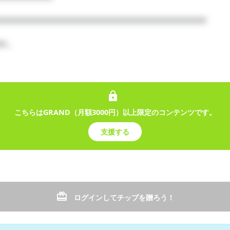
□□□□□□□□□□□□□□□□□□□□□□□□□□□□□□□

..

こちらはGRAND（月額3000円）以上限定のコンテンツです。
支援する
！
□□□□□□□□□ □□□□□□□□□□□□□□□□□□□□
□□□□□□□□□□□□□□□□□□□□□□□□□□□□
ログインしてチップを贈ろう！
□□□□□□□□□ □□□□□□□□□□□□□□□□□□□□
□□□□□□□□□□□□□□□□□□□□□□□□□□□