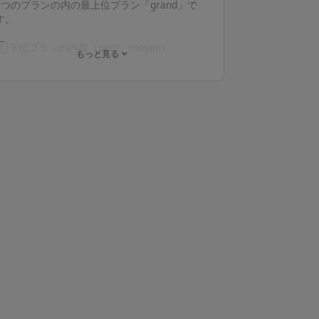
3つのプランの内の最上位プラン「grand」で
す。
①下位プランの内容（petit、moyen）
もっと見る
※詳細は下位プランの詳細をご覧ください。
②様々な案件で出たボツ案、NGテイクなどを
掲載
⇒毎月ではなく受けた案件によるので不定期で
す、ご了承ください。
③petit日記の続きや長めの日記
⇒petit日記の方は簡易的なものになりますが、
grand版ですとさらにその続きを長めに書こう
と思っています。