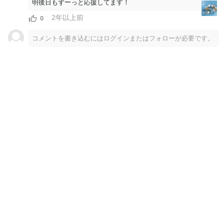
明後日もずーっと応援してます！
2年以上前
0
コメントを書き込むにはログインまたはフォローが必要です。