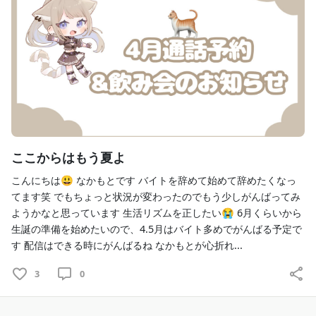
ここからはもう夏よ
こんにちは😃 なかもとです バイトを辞めて始めて辞めたくなっ
てます笑 でもちょっと状況が変わったのでもう少しがんばってみ
ようかなと思っています 生活リズムを正したい😭 6月くらいから
生誕の準備を始めたいので、4.5月はバイト多めでがんばる予定で
す 配信はできる時にがんばるね なかもとが心折れ...
3
0