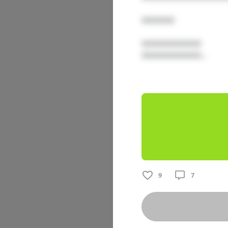
□□□□□

□□□□□□□□□

□□□□□□□□□...

再確認！大
□□□□□□□ 
9
7
□□□□ □□□
□□□□□□□□
□□□□□□□□