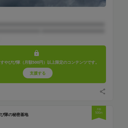
□□□□□□□□□□□□□□□□□□□□□□□□□□□□□
□□□□□□□□□□□ □□□□□□□□□□□□□□□□□
すやぴぴ隊（月額500円）以上限定のコンテンツです。
支援する
月額
500
円
ぴぴ隊の秘密基地