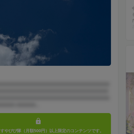
！
□□□□□□□□□□□□□□□□□□□□□□□□□□□□□
□□□□□□□□□□□□□□□□□□□□□□□□□□□□
□□□□□□□□□□□□□□□□□□□□□□□□□□□□□
□□□ □□□□□...
すやぴぴ隊（月額500円）以上限定のコンテンツです。