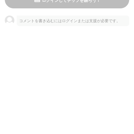
ログインしてチップを贈ろう！
コメントを書き込むにはログインまたは支援が必要です。
＋8