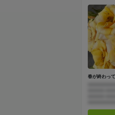
春が終わって
□□□□□□□□
□□□□□ □□
□□□□□ □□
□□□□□□□□