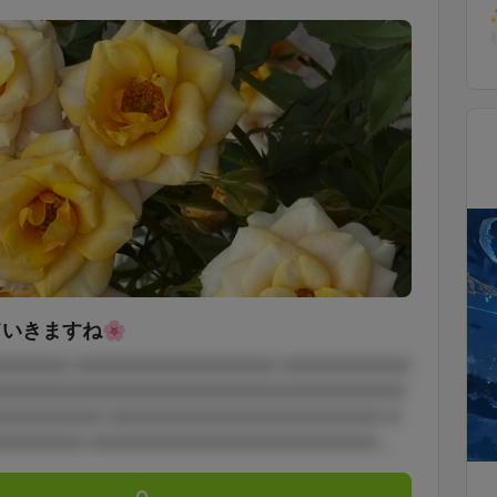
いきますね🌸
□□□□□ □□□□□□□□□□□□□□ □□□□□□□□□
□□□□□□□□□□□□□□□□□□□□□□□□□□□□□
□□□□□□□□ □□□□□□□□□□□□□□□□□□□ □
□□□□□□ □□□□□□□□□□□□□□□□□□□□...