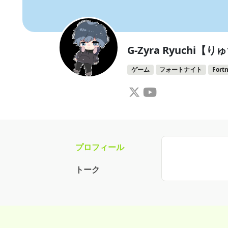
G-Zyra Ryuchi【
ゲーム
フォートナイト
Fortn
プロフィール
トーク