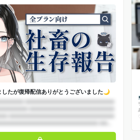
ましたが復帰配信ありがとうございました🌙
□□□□□□ □□□□□□□□□□□□□□□□□□□□□□
□□□□□□□ □□□□□□□□□□□□□□□□□□□□□
□□ □□□□□□□□□□□□□□□□□□□□□□□□□□
□□□□□□□□□□□□□□□□□□□□□□□□□ □□...