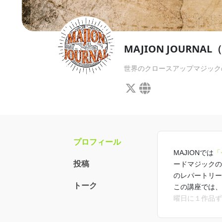
MAJION JOURN
世界のクロースアップマジック
プロフィール
MAJIONでは
「
投稿
ードマジックの
のレパートリー
トーク
この講座では、
曜日に１作品ず
を取り扱ってま
マジックの魅力