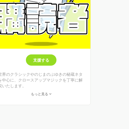
支援する
世界のクラシックやのじまのぶゆきの秘蔵ネタ
を中心に、クロースアップマジックを丁寧に解
説いたします。
もっと見る
カードをメインに、輪ゴム、サイコロ、ペンな
どの日用品を使ったマジックも取り扱います。
毎週金曜日19時の配信を予定しております（5
週目がある場合はお休み）。
投稿作品は30日閲覧可能ですので、いつ入会し