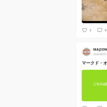
2
0
MAJIO
2026/08/0
マークド・
こちらは