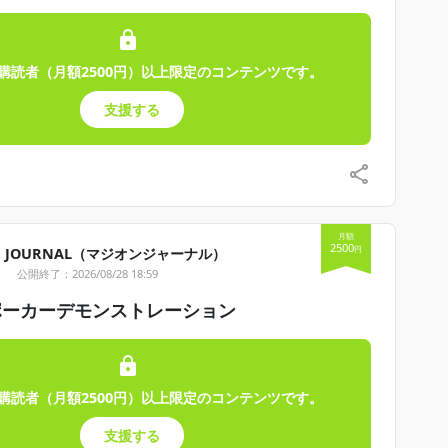
購読者（月額2500円）以上限定のコンテンツです。
支援する
月額
2500
円
N JOURNAL（マジオンジャーナル）
4
公開終了：2026/08/28 18:59
ポーカーデモンストレーション
購読者（月額2500円）以上限定のコンテンツです。
支援する