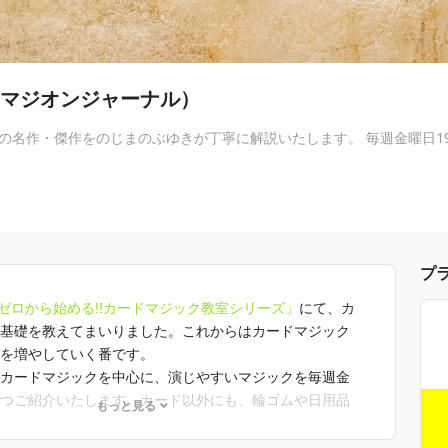
AL（マジオンジャーナル）
の名作・傑作をのじまのぶゆきが丁寧に解説いたします。 毎週金曜日1
プ
ゼロから始める!!カードマジック教室シリーズ」
にて、カ
基礎を教えてまいりました。これからはカードマジック
を増やしていく番です。
カードマジックを中心に、演じやすいマジックを毎週金
つご紹介いたします。カード以外にも、輪ゴムや日用品
もっと見る
いります。
にたっぷりと浸かってください！