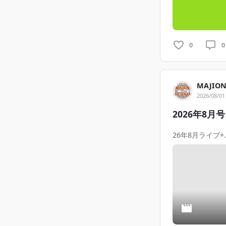
0
0
MAJIO
2026/08/0
2026年8月
26年8月ライブ+.