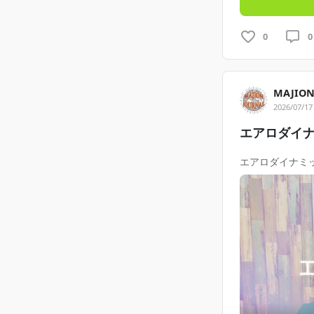
0
0
MAJIO
2026/07/1
エアロダイ
エアロダイナミッ