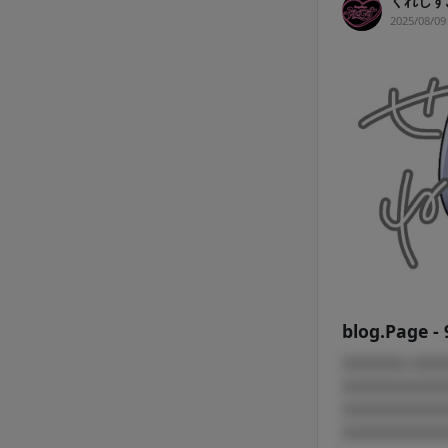
くれしす
2025/08/09
blog.Page - 
□□□□□ □□
□□□□□□□□
□□□□□□□□
□□□□□□□□