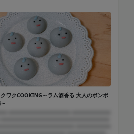
クワクCOOKING～ラム酒香る 大人のボンボ
編～
□□ □□□□□□□□□□□□□□□□ □□□□□□□□□□
 □□□□□□□□□□□□□□□□□□□□□□□□□□□□
□□□□□□□□□□□□□□□□□□□□ □□□□□□□□□
□□□□□□□□□□□□□□□□□ □□□□□□□□□□...