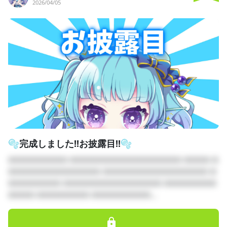
2026/04/05
🫧完成しました‼︎お披露目‼︎🫧
□□□□□□□□□ □□□□□□□□□□□□□□□□□ □□□□ □
□□□□□□□□□□□□□□ □□□□□□□□□□□□□□□□ □
□□□□□□□□ □□□□□□□□□□□□□□□ □□□□□□□□
□□□□ □□□□□□□□ □□□□□□□□□...