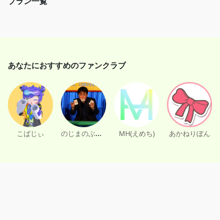
プラン一覧
あなたにおすすめのファンクラブ
のじまのぶゆき
こばじぃ
MH(えめち)
あかねりぼん