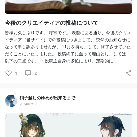
今後のクリエイティアの投稿について
皆様お久しぶりです。 呼宵です。 表題にある通り、今後のクリエ
イティア（当サイト）での投稿につきまして、 突然のお知らせに
なって申し訳ありませんが、 11月を持ちまして、終了させていた
だくことにいたしました。 投稿終了に至って理由としましては、
以下の二点です。 ・投稿主自身の多忙により、定期的に...
1
2
硝子越しのゆめが出来るまで
2024/07/17