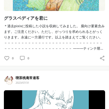
グラスペディアを君に
＊過去pixivに投稿した小説を収納してみました。 腐向け要素含み
ます。ご注意ください。ただし、がっつりを求められるとがっく
りきます。永遠に一方通行です。以上を踏まえてご覧ください。
－－－－－－－－－－－－－－－－－－－－－－－－－－－－－
－－－－－－－－－－－－－－－－－－－－ ―――ティンテ暦...
0
0
喫茶桃庵常連客
2023/07/31