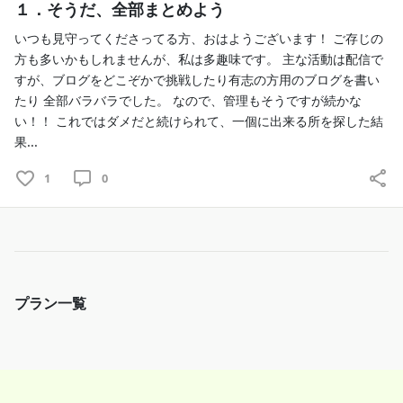
１．そうだ、全部まとめよう
いつも見守ってくださってる方、おはようございます！ ご存じの
方も多いかもしれませんが、私は多趣味です。 主な活動は配信で
すが、ブログをどこぞかで挑戦したり有志の方用のブログを書い
たり 全部バラバラでした。 なので、管理もそうですが続かな
い！！ これではダメだと続けられて、一個に出来る所を探した結
果...
1
0
プラン一覧