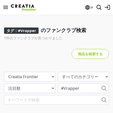
JA
のファンクラブ検索
タグ：#Vrapper
1件のファンクラブが見つかりました
商品を検索する