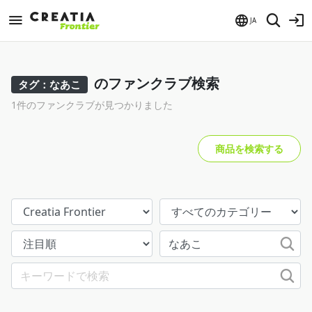
JA
のファンクラブ検索
タグ：なあこ
1件のファンクラブが見つかりました
商品を検索する