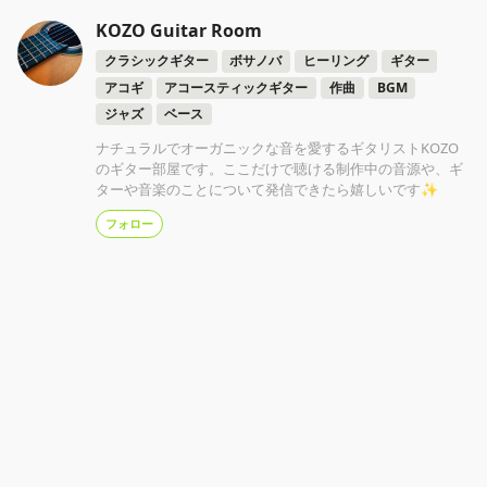
KOZO Guitar Room
クラシックギター
ボサノバ
ヒーリング
ギター
アコギ
アコースティックギター
作曲
BGM
ジャズ
ベース
ナチュラルでオーガニックな音を愛するギタリストKOZO
のギター部屋です。ここだけで聴ける制作中の音源や、ギ
ターや音楽のことについて発信できたら嬉しいです✨
フォロー