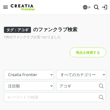
JA
のファンクラブ検索
タグ：アコギ
1件のファンクラブが見つかりました
商品を検索する