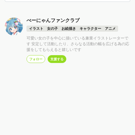
べーにゃんファンクラブ
イラスト 女の子 お絵描き キャラクター アニメ
可愛い女の子を中心に描いている兼業イラストレーターで
す 安定して活動したり、さらなる活動の幅を広げる為の応
援をしてもらえると嬉しいです
フォロー
支援する