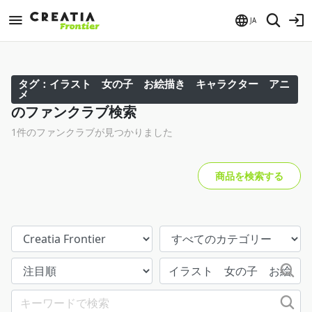
JA
タグ：イラスト 女の子 お絵描き キャラクター アニ
メ
のファンクラブ検索
1件のファンクラブが見つかりました
商品を検索する