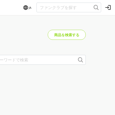
JA
商品を検索する