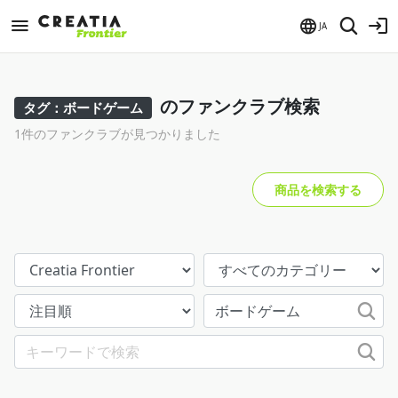
JA
のファンクラブ検索
タグ：ボードゲーム
1件のファンクラブが見つかりました
商品を検索する