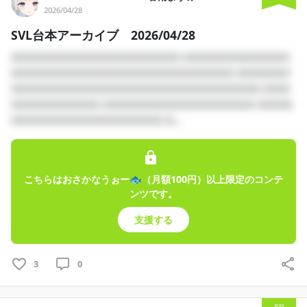
2026/04/28
SVL台本アーカイブ 2026/04/28
□□□□□□□□□□□□□□□□□□□ □□□□□□□□□□□□
□□□□□□□□□□□□□□□□□□□□□□□□□ □□□□□□
□□□□□□□□□□□□□□□□□□□□□□□□□□□□ □□□
□□□□□□□□□□ □□□□□□□□□□□□□□□□□ □□□□
□□□□□□□□□□□□□□□□□ □...
こちらはおさかなうぉー🐟（月額100円）以上限定のコンテ
ンツです。
支援する
3
0
月額