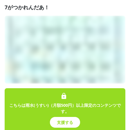
7がつかれんだあ！
こちらは雨水(うすい)（月額500円）以上限定のコンテンツで
す。
支援する