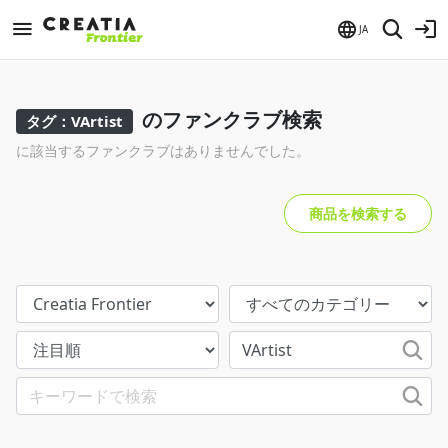
JA
のファンクラブ検索
タグ：VArtist
に該当するファンクラブはありませんでした。
商品を検索する