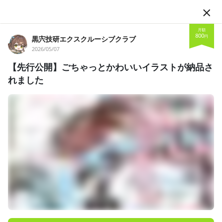
JA
月額
800
円
黒宍技研エクスクルーシブクラブ
2026/05/07
【先行公開】ごちゃっとかわいいイラストが納品さ
れました
フォロー
黒宍技研エクスクルーシブクラブ
バイク
車
クルマ
ツーリング
ドライブ
バーチャルユーチューバー
VTuber
3D
Vlog
女性Vtuber
CIAOございます🌞バイク好きVTuberの黒宍あをです🌸🌿黒宍技
研エクスクルーシブクラブでは、配信や動画では見られない裏話