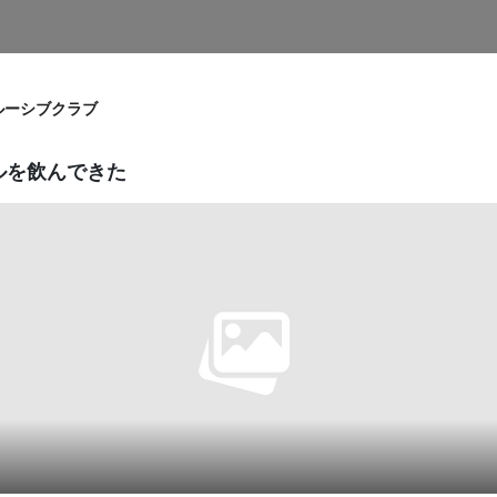
ルーシブクラブ
ールを飲んできた