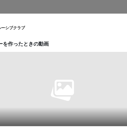
ルーシブクラブ
ーを作ったときの動画